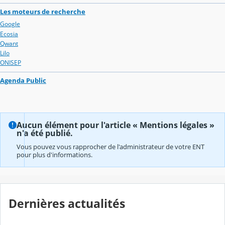
Les moteurs de recherche
Google
Ecosia
Qwant
Lilo
ONISEP
Agenda Public
Aucun élément pour l'article « Mentions légales »
n'a été publié.
Vous pouvez vous rapprocher de l'administrateur de votre ENT
pour plus d'informations.
Dernières actualités