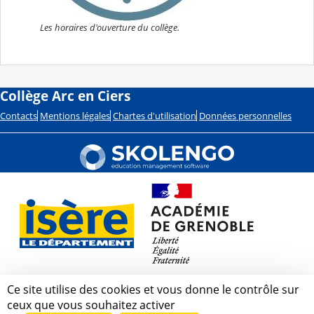
Les horaires d'ouverture du collège.
Collège Arc en Ciers
Contacts
Mentions légales
Chartes d'utilisation
Données personnelles
Ce site utilise des cookies et vous donne le contrôle sur
ceux que vous souhaitez activer