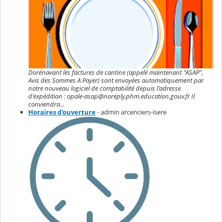
Dorénavant les factures de cantine (appelé maintenant "ASAP",
Avis des Sommes A Payer) sont envoyées automatiquement par
notre nouveau logiciel de comptabilité depuis l'adresse
d'expédition : opale-asap@noreply.phm.education.gouv.fr Il
conviendra...
Horaires d'ouverture
- admin arcenciers-isere