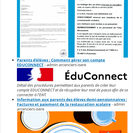
Parents d'élèves : Comment gérer son compte
EDUCONNECT
- admin arcenciers-isere
Détail des procédures permettant aux parents de créer leur
compte EDUCONNECT et de récupérer leur mot de passe afin de se
connecter à l'ENT.
Information aux parents des élèves demi-pensionnaires :
Factures et paiement de la restauration scolaire
- admin
arcenciers-isere