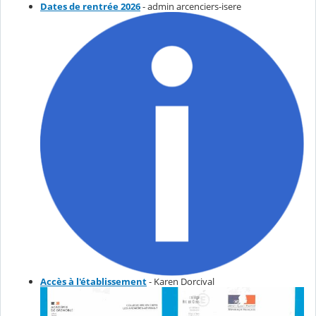
Dates de rentrée 2026
- admin arcenciers-isere
Accès à l'établissement
- Karen Dorcival