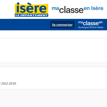
Se connecter
t 2022 20:50