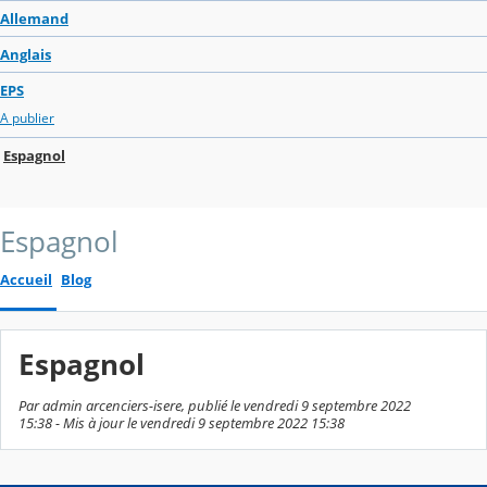
Allemand
Anglais
EPS
A publier
Espagnol
Espagnol
Accueil
Blog
Espagnol
Par admin arcenciers-isere, publié le vendredi 9 septembre 2022
15:38 - Mis à jour le vendredi 9 septembre 2022 15:38