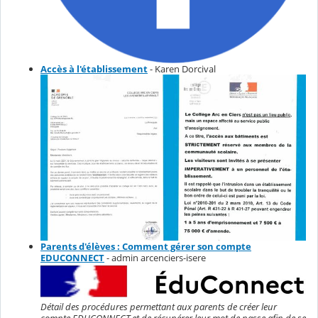
Accès à l'établissement
- Karen Dorcival
Parents d'élèves : Comment gérer son compte
EDUCONNECT
- admin arcenciers-isere
Détail des procédures permettant aux parents de créer leur