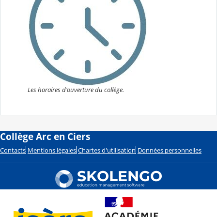
Les horaires d'ouverture du collège.
Collège Arc en Ciers
Contacts
Mentions légales
Chartes d'utilisation
Données personnelles