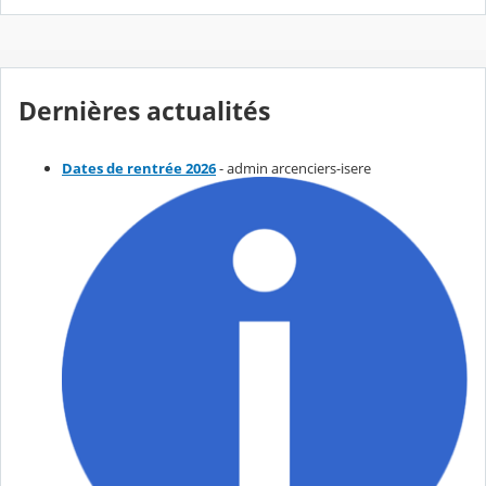
Dernières actualités
Dates de rentrée 2026
- admin arcenciers-isere