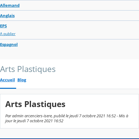
Allemand
Anglais
EPS
A publier
Espagnol
Arts Plastiques
Accueil
Blog
Arts Plastiques
Par admin arcenciers-isere, publié le jeudi 7 octobre 2021 16:52 - Mis à
jour le jeudi 7 octobre 2021 16:52