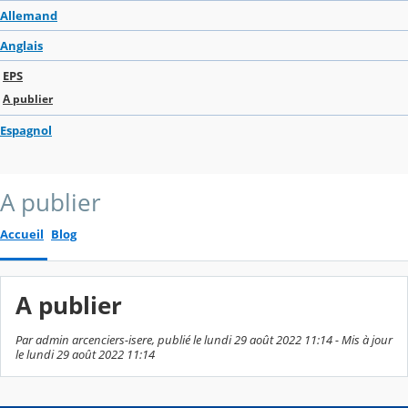
Allemand
Anglais
EPS
A publier
Espagnol
A publier
Accueil
Blog
A publier
Par admin arcenciers-isere, publié le lundi 29 août 2022 11:14 - Mis à jour
le lundi 29 août 2022 11:14