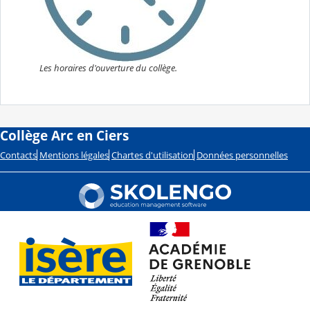
Les horaires d'ouverture du collège.
Collège Arc en Ciers
Contacts
Mentions légales
Chartes d'utilisation
Données personnelles