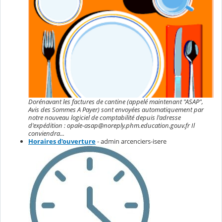
Dorénavant les factures de cantine (appelé maintenant "ASAP",
Avis des Sommes A Payer) sont envoyées automatiquement par
notre nouveau logiciel de comptabilité depuis l'adresse
d'expédition : opale-asap@noreply.phm.education.gouv.fr Il
conviendra...
Horaires d'ouverture
- admin arcenciers-isere