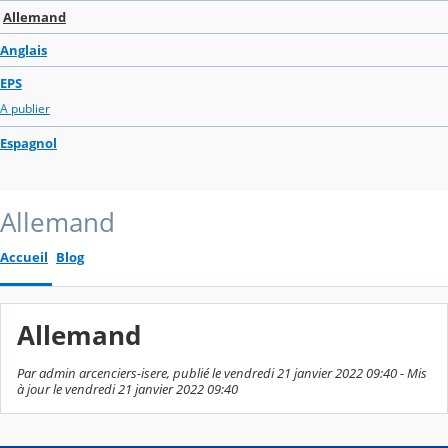
Allemand
Anglais
EPS
A publier
Espagnol
Allemand
Accueil
Blog
Allemand
Par admin arcenciers-isere, publié le vendredi 21 janvier 2022 09:40 - Mis
à jour le vendredi 21 janvier 2022 09:40