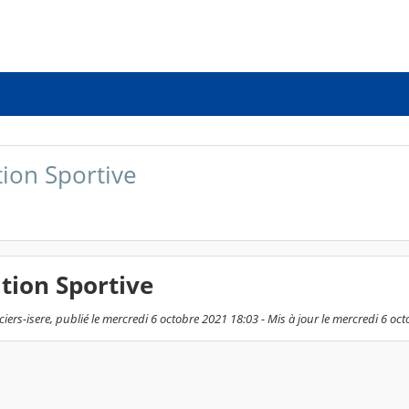
tion Sportive
tion Sportive
ers-isere, publié le mercredi 6 octobre 2021 18:03 - Mis à jour le mercredi 6 oc