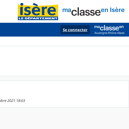
Se connecter
tobre 2021 18:03