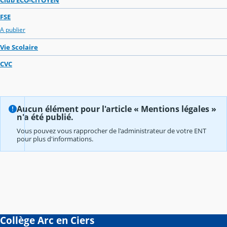
FSE
A publier
Vie Scolaire
CVC
Aucun élément pour l'article « Mentions légales »
n'a été publié.
Vous pouvez vous rapprocher de l'administrateur de votre ENT
pour plus d'informations.
Collège Arc en Ciers