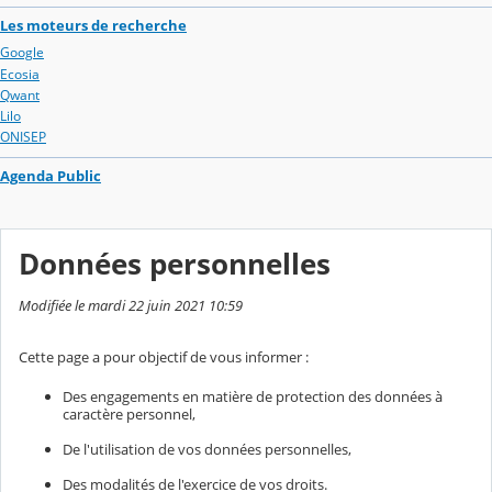
Les moteurs de recherche
Google
Ecosia
Qwant
Lilo
ONISEP
Agenda Public
Données personnelles
Modifiée le mardi 22 juin 2021 10:59
Cette page a pour objectif de vous informer :
Des engagements en matière de protection des données à
caractère personnel,
De l'utilisation de vos données personnelles,
Des modalités de l'exercice de vos droits.