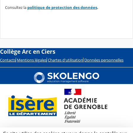
Consultez la
politique de protection des données
.
Collège Arc en Ciers
Contacts
Mentions légales
Chartes d'utilisation
Données personnelles