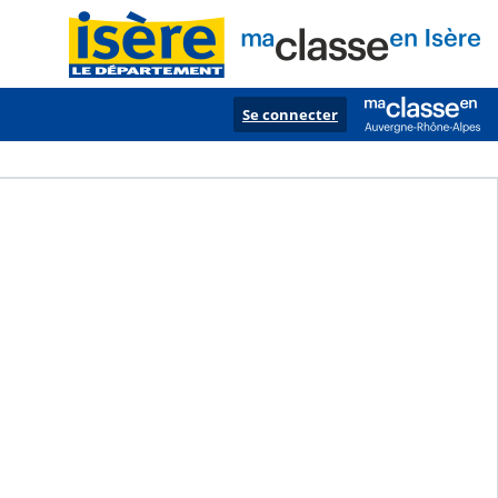
Se connecter