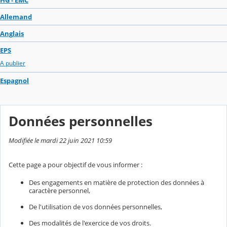
Allemand
Anglais
EPS
A publier
Espagnol
Données personnelles
Modifiée le mardi 22 juin 2021 10:59
Cette page a pour objectif de vous informer :
Des engagements en matière de protection des données à
caractère personnel,
De l'utilisation de vos données personnelles,
Des modalités de l'exercice de vos droits.