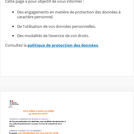
Cette page a pour objectif de vous informer :
Des engagements en matière de protection des données à
caractère personnel,
De l'utilisation de vos données personnelles,
Des modalités de l'exercice de vos droits.
Consultez la
politique de protection des données
.